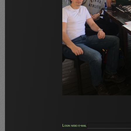
Login nebo e-mail