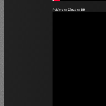
Pojďme na Západ na BH