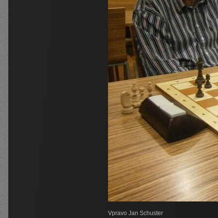
Vpravo Jan Schuster