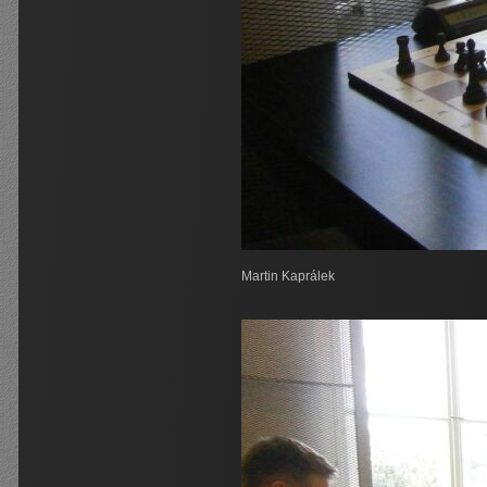
Martin Kaprálek