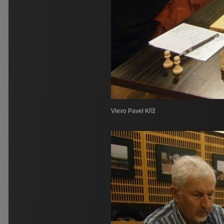
Vlevo Pavel Kříž