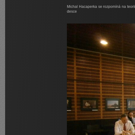
Michal Hacaperka se rozpomíná na teorii
desce