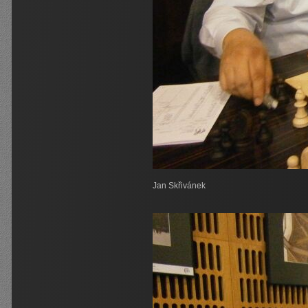
Jan Skřivánek