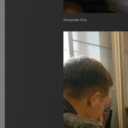
Alexander Fica