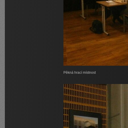
Pěkná hrací místnost