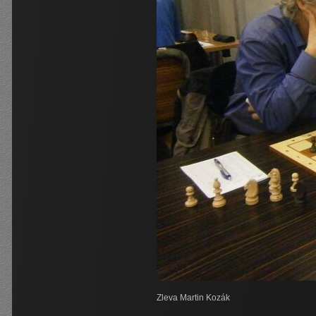
Zleva Martin Kozák