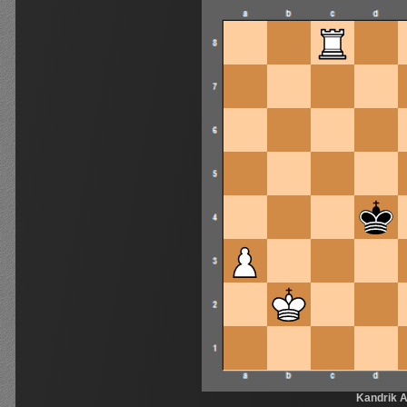
Kandrik A