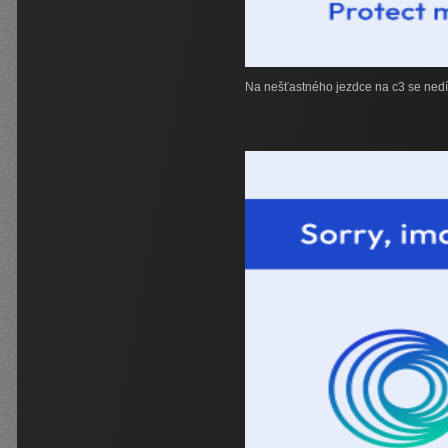
Na nešťastného jezdce na c3 se nedí